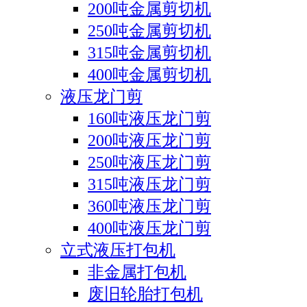
200吨金属剪切机
250吨金属剪切机
315吨金属剪切机
400吨金属剪切机
液压龙门剪
160吨液压龙门剪
200吨液压龙门剪
250吨液压龙门剪
315吨液压龙门剪
360吨液压龙门剪
400吨液压龙门剪
立式液压打包机
非金属打包机
废旧轮胎打包机