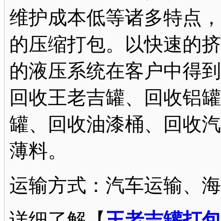
维护成本低等诸多特点，
的压缩打包。以快速的挤
的液压系统在客户中得到
回收王老吉罐、回收铝罐
罐、回收油漆桶、回收汽
薄料。
运输方式：汽车运输、海
详细了解【
王老吉罐打包