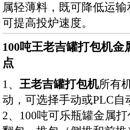
属轻薄料，既可降低运输
可提高投炉速度。
100吨王老吉罐打包机
点
1、
王老吉罐打包机
所有
动，可选择手动或PLC自
2、100吨可乐瓶罐金属