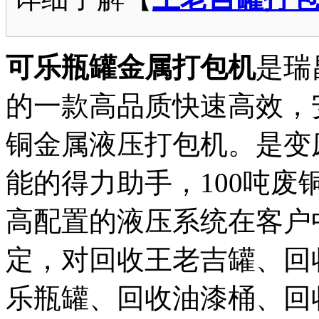
可乐瓶罐金属打包机
是瑞
的一款高品质快速高效，
铜金属液压打包机。是变
能的得力助手，100吨废
高配置的液压系统在客户
定，对回收王老吉罐、回
乐瓶罐、回收油漆桶、回