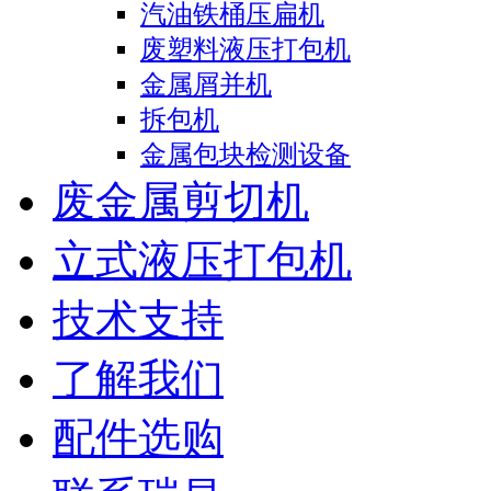
汽油铁桶压扁机
废塑料液压打包机
金属屑并机
拆包机
金属包块检测设备
废金属剪切机
立式液压打包机
技术支持
了解我们
配件选购