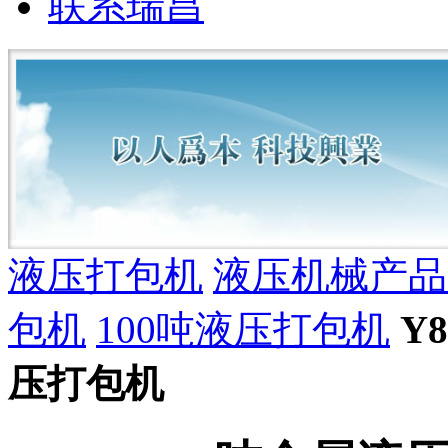
联系瑞昌
液压打包机
液压机械产品
包机
100吨液压打包机
Y
压打包机