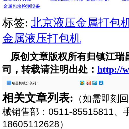
金属包块检测设备
标签:
北京液压金属打包
金属液压打包机
原创文章版权所有归镇江瑞
司，转载请注明出处：
http://
瑞昌机械分享到：
相关文章列表:
（如需即刻回
械销售部：0511-85515811
18605112628）