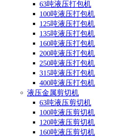
63吨液压打包机
100吨液压打包机
125吨液压打包机
135吨液压打包机
160吨液压打包机
200吨液压打包机
250吨液压打包机
315吨液压打包机
400吨液压打包机
液压金属剪切机
63吨液压剪切机
100吨液压剪切机
120吨液压剪切机
160吨液压剪切机