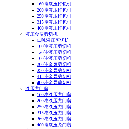
160吨液压打包机
200吨液压打包机
250吨液压打包机
315吨液压打包机
400吨液压打包机
液压金属剪切机
63吨液压剪切机
100吨液压剪切机
120吨液压剪切机
160吨液压剪切机
200吨金属剪切机
250吨金属剪切机
315吨金属剪切机
400吨金属剪切机
液压龙门剪
160吨液压龙门剪
200吨液压龙门剪
250吨液压龙门剪
315吨液压龙门剪
360吨液压龙门剪
400吨液压龙门剪