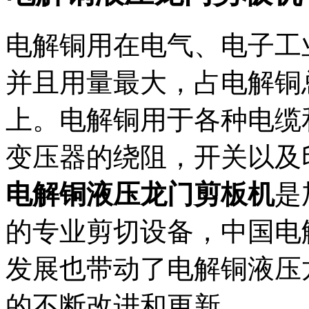
电解铜用在电气、电子工
并且用量最大，占电解铜
上。电解铜用于各种电缆
变压器的绕阻，开关以及
电解铜液压龙门剪板机
是
的专业剪切设备，中国电
发展也带动了电解铜液压
的不断改进和更新。