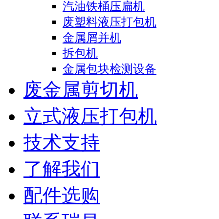
汽油铁桶压扁机
废塑料液压打包机
金属屑并机
拆包机
金属包块检测设备
废金属剪切机
立式液压打包机
技术支持
了解我们
配件选购