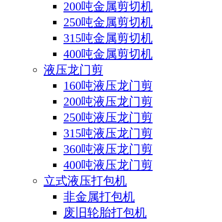
200吨金属剪切机
250吨金属剪切机
315吨金属剪切机
400吨金属剪切机
液压龙门剪
160吨液压龙门剪
200吨液压龙门剪
250吨液压龙门剪
315吨液压龙门剪
360吨液压龙门剪
400吨液压龙门剪
立式液压打包机
非金属打包机
废旧轮胎打包机