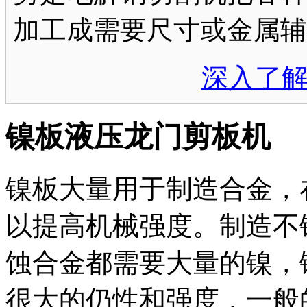
加工成需要尺寸或金属辅
深入了
镍板液压龙门剪板机
镍板大量用于制造合金，
以提高机械强度。制造不
蚀合金都需要大量的镍，
很大的仍性和强度，一般