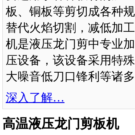
板、铜板等剪切成各种规
替代火焰切割，减低加工
机是液压龙门剪中专业加
压设备，该设备采用特殊
大噪音低刀口锋利等诸多
深入了解…
高温液压龙门剪板机