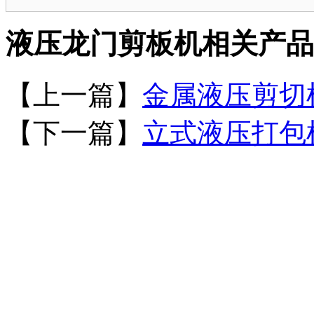
液压龙门剪板机相关产品
【上一篇】
金属液压剪切
【下一篇】
立式液压打包