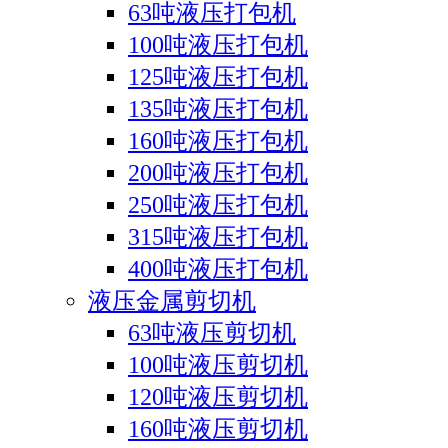
63吨液压打包机
100吨液压打包机
125吨液压打包机
135吨液压打包机
160吨液压打包机
200吨液压打包机
250吨液压打包机
315吨液压打包机
400吨液压打包机
液压金属剪切机
63吨液压剪切机
100吨液压剪切机
120吨液压剪切机
160吨液压剪切机