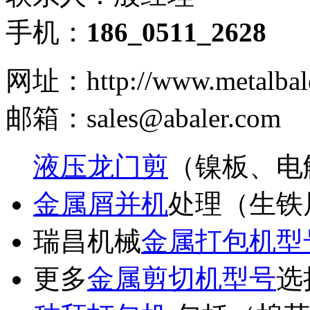
手机：
186_0511_2628
网址：http://www.metalbal
邮箱：sales@abaler.com
液压龙门剪
（镍板、电
金属屑并机
处理（生铁
瑞昌机械
金属打包机型
更多
金属剪切机型号
选