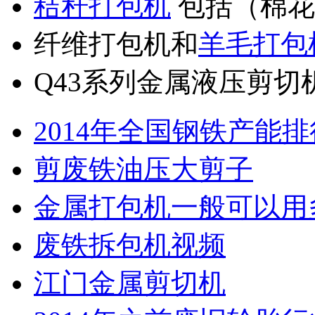
秸秆打包机
包括（棉花
纤维打包机和
羊毛打包
Q43系列金属液压剪切
2014年全国钢铁产能
剪废铁油压大剪子
金属打包机一般可以用
废铁拆包机视频
江门金属剪切机