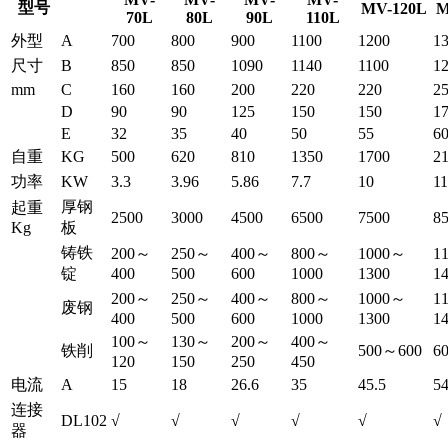
型号
MV-120L
M
70L
80L
90L
110L
外型
A
700
800
900
1100
1200
1
尺寸
B
850
850
1090
1140
1100
1
mm
C
160
160
200
220
220
2
D
90
90
125
150
150
1
E
32
35
40
50
55
6
自重
KG
500
620
810
1350
1700
2
功率
KW
3.3
3.96
5.86
7.7
10
11
厚钢
起重
2500
3000
4500
6500
7500
8
Kg
板
铸铁
200～
250～
400～
800～
1000～
1
锭
400
500
600
1000
1300
1
200～
250～
400～
800～
1000～
1
废钢
400
500
600
1000
1300
1
100～
130～
200～
400～
铁削
500～600
6
120
150
250
450
电流
A
15
18
26.6
35
45.5
5
连接
DL102
√
√
√
√
√
√
器