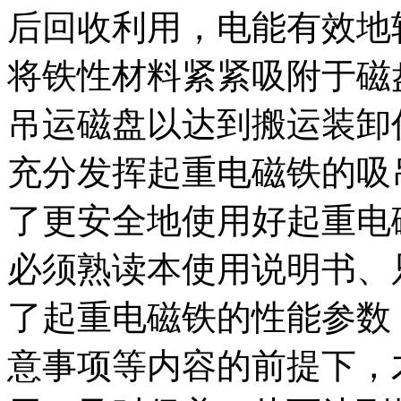
后回收利用，电能有效地
将铁性材料紧紧吸附于磁
吊运磁盘以达到搬运装卸
充分发挥起重电磁铁的吸
了更安全地使用好起重电
必须熟读本使用说明书、
了起重电磁铁的性能参数
意事项等内容的前提下，