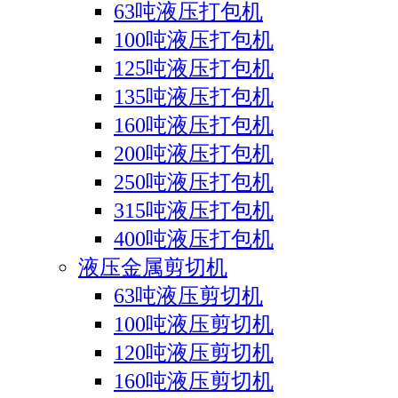
63吨液压打包机
100吨液压打包机
125吨液压打包机
135吨液压打包机
160吨液压打包机
200吨液压打包机
250吨液压打包机
315吨液压打包机
400吨液压打包机
液压金属剪切机
63吨液压剪切机
100吨液压剪切机
120吨液压剪切机
160吨液压剪切机