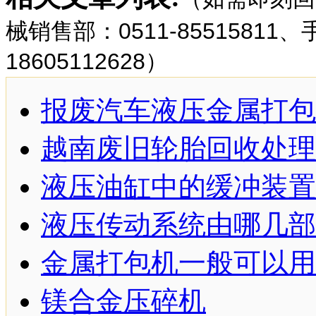
械销售部：0511-85515811
18605112628）
报废汽车液压金属打包
越南废旧轮胎回收处理
液压油缸中的缓冲装置
液压传动系统由哪几部
金属打包机一般可以用
镁合金压碎机