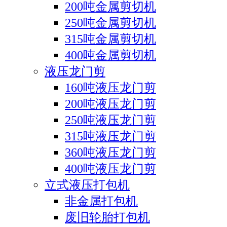
200吨金属剪切机
250吨金属剪切机
315吨金属剪切机
400吨金属剪切机
液压龙门剪
160吨液压龙门剪
200吨液压龙门剪
250吨液压龙门剪
315吨液压龙门剪
360吨液压龙门剪
400吨液压龙门剪
立式液压打包机
非金属打包机
废旧轮胎打包机