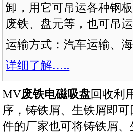
卸，用它可吊运各种钢板
废铁、盘元等，也可吊运
运输方式：汽车运输、海
详细了解…..
MV
废铁电磁吸盘
回收利
序，铸铁屑、生铁屑即可
件的厂家也可将铸铁屑、