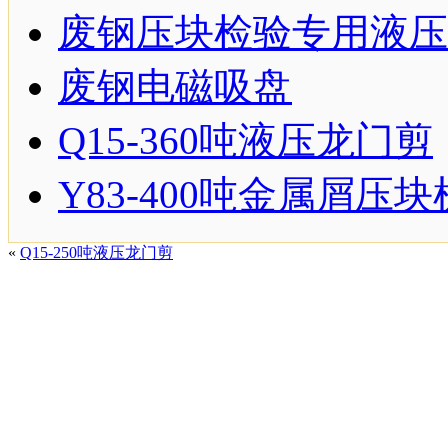
废钢压块检验专用液压
废钢电磁吸盘
Q15-360吨液压龙门剪
Y83-400吨金属屑压块
«
Q15-250吨液压龙门剪