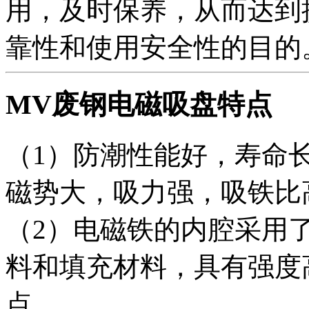
用，及时保养，从而达到
靠性和使用安全性的目的
MV废钢电磁吸盘特点
（1）防潮性能好，寿命
磁势大，吸力强，吸铁比
（2）电磁铁的内腔采用
料和填充材料，具有强度
点。