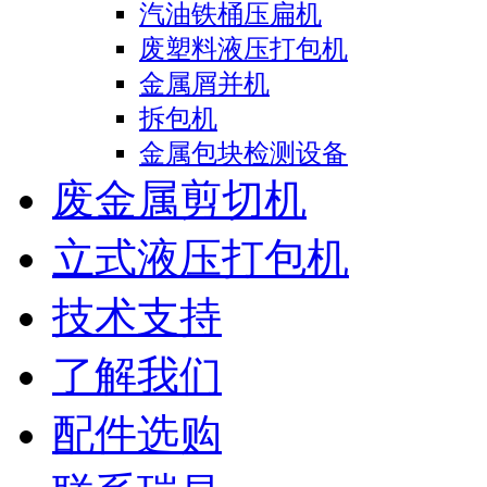
汽油铁桶压扁机
废塑料液压打包机
金属屑并机
拆包机
金属包块检测设备
废金属剪切机
立式液压打包机
技术支持
了解我们
配件选购