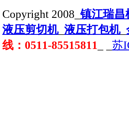
Copyright 2008_
镇江瑞昌
液压剪切机
_
液压打包机
_
线：0511-85515811
_
_
苏I