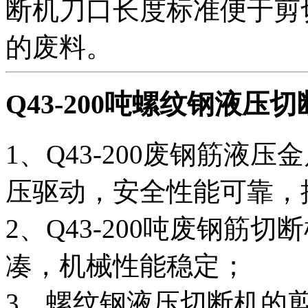
断机刀口长度标准便于剪
的废料。
Q43-200吨螺纹钢液压
1、Q43-200废钢筋液
压驱动，安全性能可靠，
2、Q43-200吨废钢筋
凑，机械性能稳定；
3、螺纹钢液压切断机的