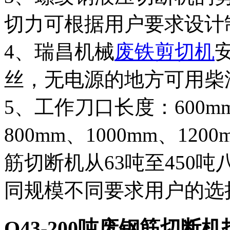
切力可根据用户要求设计
4、瑞昌机械
废铁剪切机
丝，无电源的地方可用柴
5、工作刀口长度：600mm
800mm、1000mm、12
筋切断机从63吨至450
同规模不同要求用户的选
Q43-200吨废钢筋切断