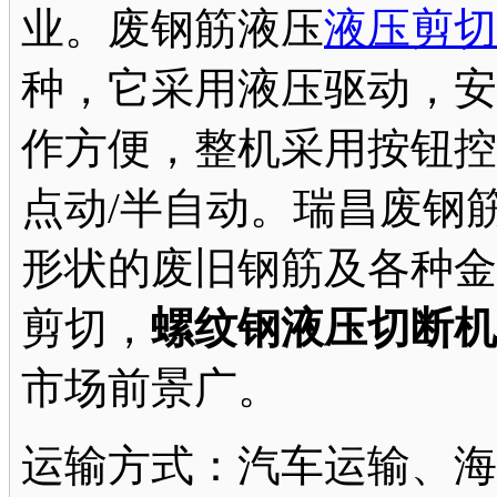
业。废钢筋液压
液压剪切
种，它采用液压驱动，安
作方便，整机采用按钮控
点动/半自动。瑞昌废钢
形状的废旧钢筋及各种金
剪切，
螺纹钢液压切断机
市场前景广。
运输方式：汽车运输、海