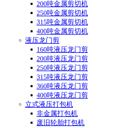
200吨金属剪切机
250吨金属剪切机
315吨金属剪切机
400吨金属剪切机
液压龙门剪
160吨液压龙门剪
200吨液压龙门剪
250吨液压龙门剪
315吨液压龙门剪
360吨液压龙门剪
400吨液压龙门剪
立式液压打包机
非金属打包机
废旧轮胎打包机