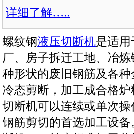
详细了解…..
螺纹钢
液压切断机
是适用
厂、房子拆迁工地、冶炼
种形状的废旧钢筋及各种
冷态剪断，加工成合格炉
切断机可以连续或单次操
钢筋剪切的首选加工设备