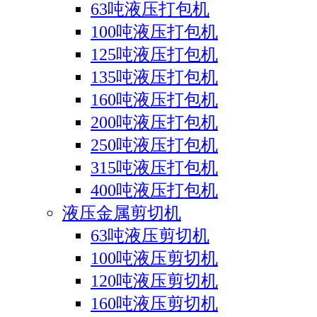
63吨液压打包机
100吨液压打包机
125吨液压打包机
135吨液压打包机
160吨液压打包机
200吨液压打包机
250吨液压打包机
315吨液压打包机
400吨液压打包机
液压金属剪切机
63吨液压剪切机
100吨液压剪切机
120吨液压剪切机
160吨液压剪切机