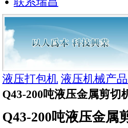
联系瑞昌
液压打包机
液压机械产品
Q43-200吨液压金属剪切
Q43-200吨液压金属