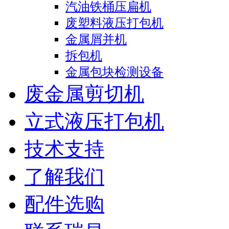
汽油铁桶压扁机
废塑料液压打包机
金属屑并机
拆包机
金属包块检测设备
废金属剪切机
立式液压打包机
技术支持
了解我们
配件选购