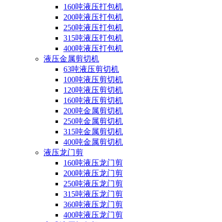
160吨液压打包机
200吨液压打包机
250吨液压打包机
315吨液压打包机
400吨液压打包机
液压金属剪切机
63吨液压剪切机
100吨液压剪切机
120吨液压剪切机
160吨液压剪切机
200吨金属剪切机
250吨金属剪切机
315吨金属剪切机
400吨金属剪切机
液压龙门剪
160吨液压龙门剪
200吨液压龙门剪
250吨液压龙门剪
315吨液压龙门剪
360吨液压龙门剪
400吨液压龙门剪