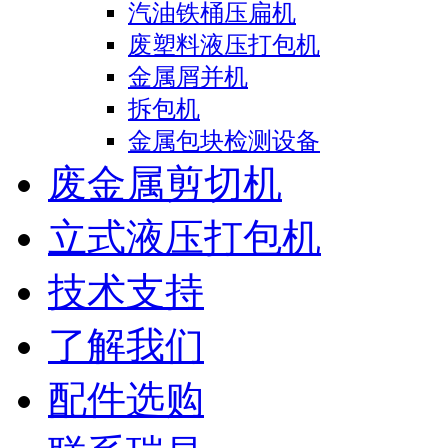
汽油铁桶压扁机
废塑料液压打包机
金属屑并机
拆包机
金属包块检测设备
废金属剪切机
立式液压打包机
技术支持
了解我们
配件选购