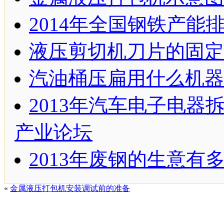
2014年全国钢铁产能
液压剪切机刀片的固定
汽油桶压扁用什么机器
2013年汽车电子电器
产业论坛
2013年废钢的生意有
«
金属液压打包机安装调试前的准备