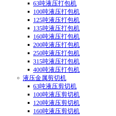
63吨液压打包机
100吨液压打包机
125吨液压打包机
135吨液压打包机
160吨液压打包机
200吨液压打包机
250吨液压打包机
315吨液压打包机
400吨液压打包机
液压金属剪切机
63吨液压剪切机
100吨液压剪切机
120吨液压剪切机
160吨液压剪切机