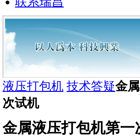
联系瑞昌
液压打包机
技术答疑
金属
次试机
金属液压打包机第一