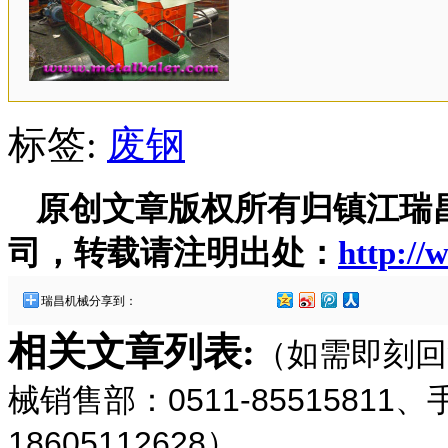
标签:
废钢
原创文章版权所有归镇江瑞
司，转载请注明出处：
http://
瑞昌机械分享到：
相关文章列表:
（如需即刻回
械销售部：0511-85515811
18605112628）