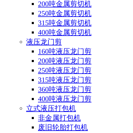
200吨金属剪切机
250吨金属剪切机
315吨金属剪切机
400吨金属剪切机
液压龙门剪
160吨液压龙门剪
200吨液压龙门剪
250吨液压龙门剪
315吨液压龙门剪
360吨液压龙门剪
400吨液压龙门剪
立式液压打包机
非金属打包机
废旧轮胎打包机