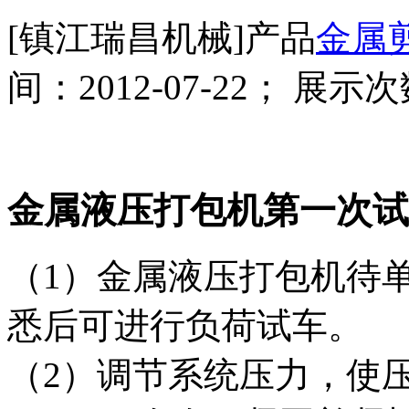
[镇江瑞昌机械]产品
金属
间：2012-07-22； 展示次
金属液压打包机第一次试
（1）金属液压打包机待
悉后可进行负荷试车。
（2）调节系统压力，使压