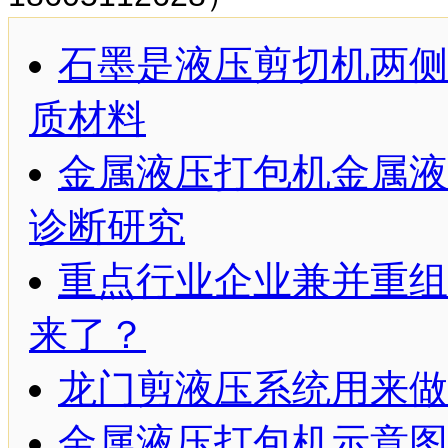
石墨是液压剪切机两侧
质材料
金属液压打包机金属液
诊断研究
重点行业企业兼并重组
来了？
龙门剪液压系统用来做
金属液压打包机示意图