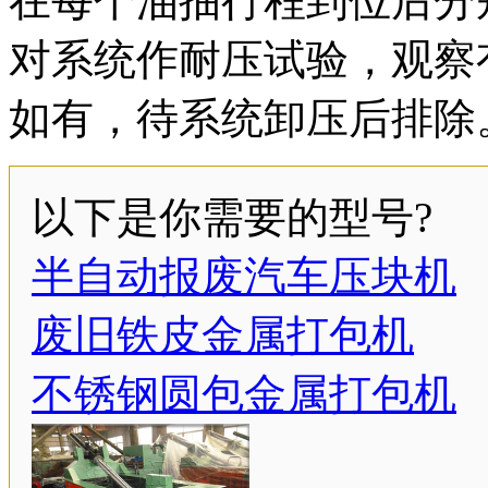
在每个油抽行程到位后分
对系统作耐压试验，观察
如有，待系统卸压后排除
以下是你需要的型号?
半自动报废汽车压块机
废旧铁皮金属打包机
不锈钢圆包金属打包机