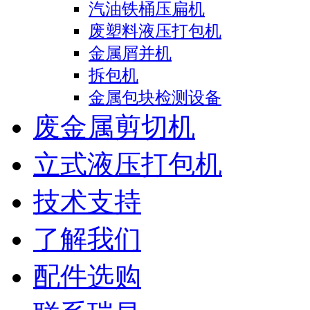
汽油铁桶压扁机
废塑料液压打包机
金属屑并机
拆包机
金属包块检测设备
废金属剪切机
立式液压打包机
技术支持
了解我们
配件选购