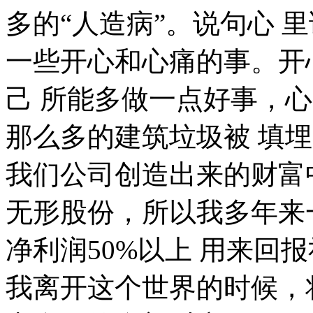
多的“人造病”。说句心 
一些开心和心痛的事。开
己 所能多做一点好事，
那么多的建筑垃圾被 填
我们公司创造出来的财富
无形股份，所以我多年来
净利润50%以上 用来回
我离开这个世界的时候，