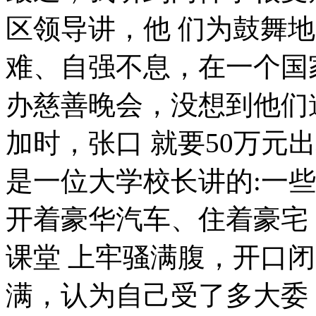
区领导讲，他 们为鼓舞
难、自强不息，在一个国
办慈善晚会，没想到他们
加时，张口 就要50万元
是一位大学校长讲的:一些
开着豪华汽车、住着豪宅
课堂 上牢骚满腹，开口
满，认为自己受了多大委