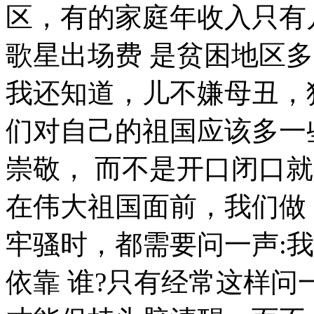
区，有的家庭年收入只有
歌星出场费 是贫困地区多
我还知道，儿不嫌母丑，
们对自己的祖国应该多一
崇敬， 而不是开口闭口
在伟大祖国面前，我们做
牢骚时，都需要问一声:
依靠 谁?只有经常这样问