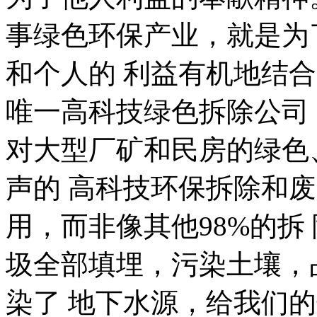
事绿色环保产业，就是为
和个人的 利益有机地结
唯一高科技绿色拆除公司
对大型厂矿和民房的绿色
声的 高科技环保拆除和
用，而非像其他98%的拆
圾全部填埋，污染土壤，
染了 地下水源，给我们