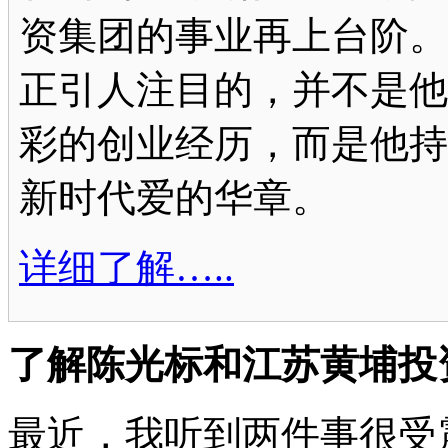
资集团的事业再上台阶。
正引人注目的，并不是他
彩的创业经历，而是他持
新时代爱的华章。
详细了解…..
了解陈光标和江苏黄埔投
最近，我听到两件事很受