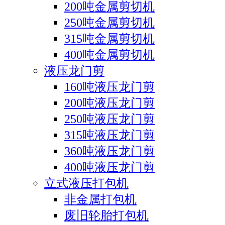
200吨金属剪切机
250吨金属剪切机
315吨金属剪切机
400吨金属剪切机
液压龙门剪
160吨液压龙门剪
200吨液压龙门剪
250吨液压龙门剪
315吨液压龙门剪
360吨液压龙门剪
400吨液压龙门剪
立式液压打包机
非金属打包机
废旧轮胎打包机