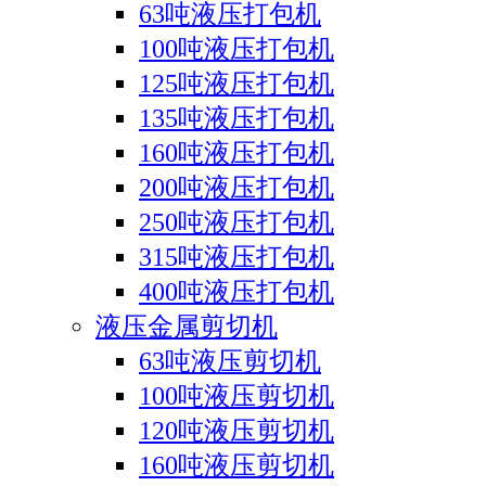
63吨液压打包机
100吨液压打包机
125吨液压打包机
135吨液压打包机
160吨液压打包机
200吨液压打包机
250吨液压打包机
315吨液压打包机
400吨液压打包机
液压金属剪切机
63吨液压剪切机
100吨液压剪切机
120吨液压剪切机
160吨液压剪切机