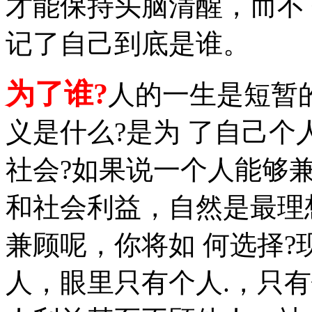
才能保持头脑清醒，而不
记了自己到底是谁。
为了谁?
人的一生是短暂
义是什么?是为 了自己个
社会?如果说一个人能够兼
和社会利益，自然是最理
兼顾呢，你将如 何选择?
人，眼里只有个人.，只有