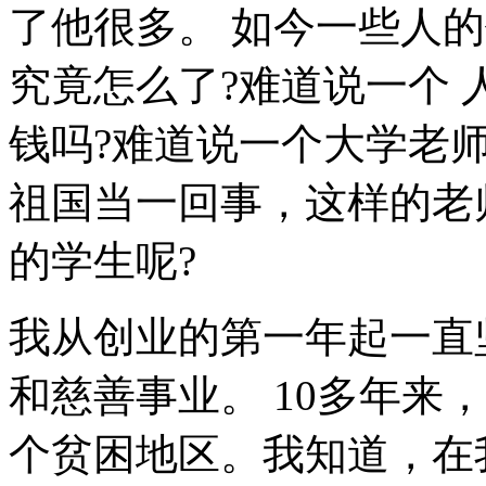
了他很多。 如今一些人
究竟怎么了?难道说一个 
钱吗?难道说一个大学老
祖国当一回事，这样的老
的学生呢?
我从创业的第一年起一直
和慈善事业。 10多年来
个贫困地区。我知道，在