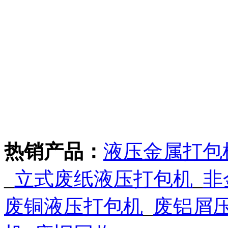
热销产品：
液压金属打包
_
立式废纸液压打包机
_
非
废铜液压打包机
_
废铝屑