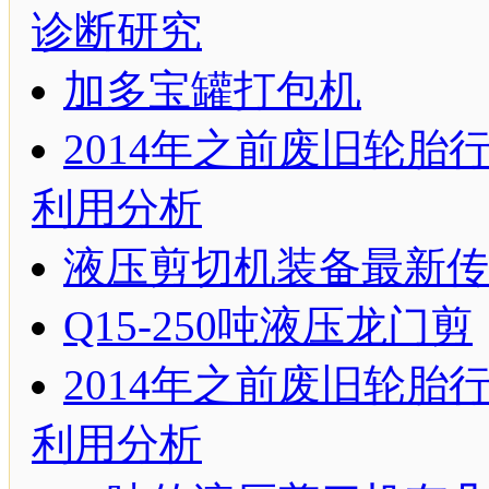
诊断研究
加多宝罐打包机
2014年之前废旧轮胎
利用分析
液压剪切机装备最新传
Q15-250吨液压龙门剪
2014年之前废旧轮胎
利用分析