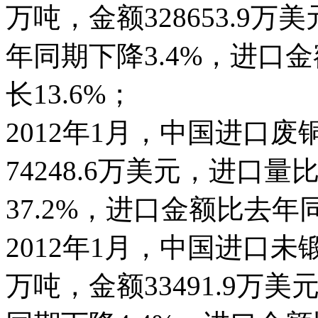
万吨，金额328653.9
年同期下降3.4%，进口
长13.6%；
2012年1月，中国进口废
74248.6万美元，进口
37.2%，进口金额比去年同
2012年1月，中国进口未
万吨，金额33491.9万