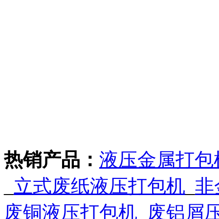
热销产品：
液压金属打包
_
立式废纸液压打包机
_
非
废铜液压打包机
_
废铝屑