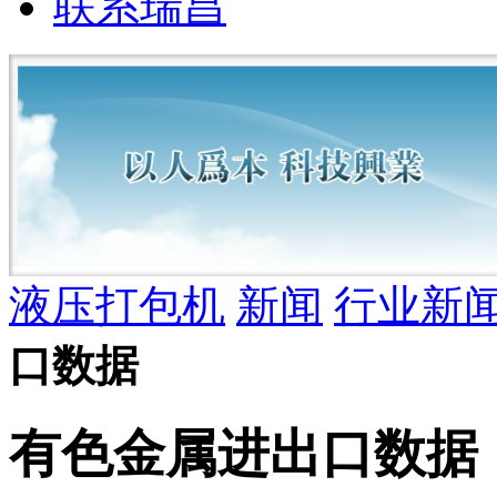
联系瑞昌
液压打包机
新闻
行业新
口数据
有色金属进出口数据