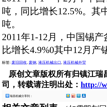
吨，同比增长12.5%。其中
吨。
2011年1-12月，中国锡产
比增长4.9%0其中12月产锡
标签:
废旧回收
,
废钢
,
液压机械出口
,
液压机械外贸
原创文章版权所有归镇江瑞
司，转载请注明出处：
http://
瑞昌机械分享到：