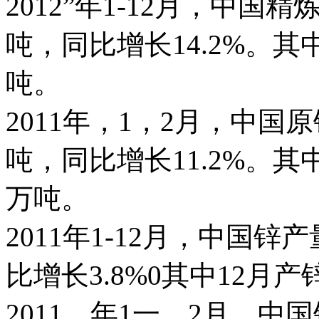
2012”年1-12月，中国精炼
吨，同比增长14.2%。其中
吨。
2011年，1，2月，中国原铝
吨，同比增长11.2%。其中1
万吨。
2011年1-12月，中国锌产
比增长3.8%0其中12月产锌
2011，年1一，2月，中国