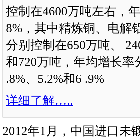
控制在4600万吨左右，
8%，其中精炼铜、电解
分别控制在650万吨、 24
和720万吨，年均增长率分别
.8%、5.2%和6 .9%
详细了解…..
2012年1月，中国进口未锻