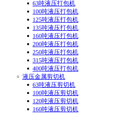
63吨液压打包机
100吨液压打包机
125吨液压打包机
135吨液压打包机
160吨液压打包机
200吨液压打包机
250吨液压打包机
315吨液压打包机
400吨液压打包机
液压金属剪切机
63吨液压剪切机
100吨液压剪切机
120吨液压剪切机
160吨液压剪切机