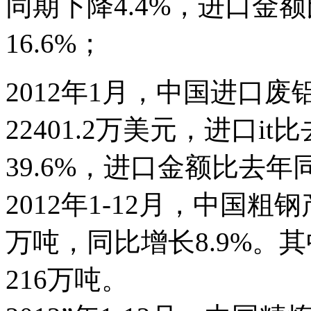
同期下降4.4%，进口金
16.6%；
2012年1月，中国进口废
22401.2万美元，进口i
39.6%，进口金额比去年同
2012年1-12月，中国粗钢
万吨，同比增长8.9%。其
216万吨。