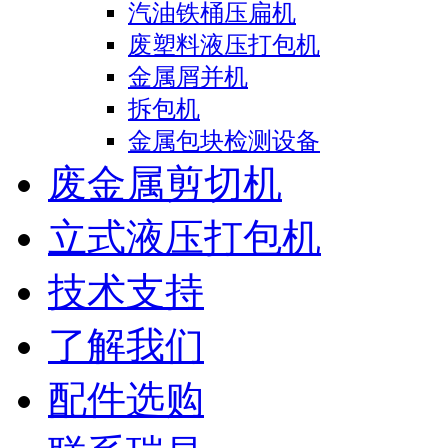
汽油铁桶压扁机
废塑料液压打包机
金属屑并机
拆包机
金属包块检测设备
废金属剪切机
立式液压打包机
技术支持
了解我们
配件选购