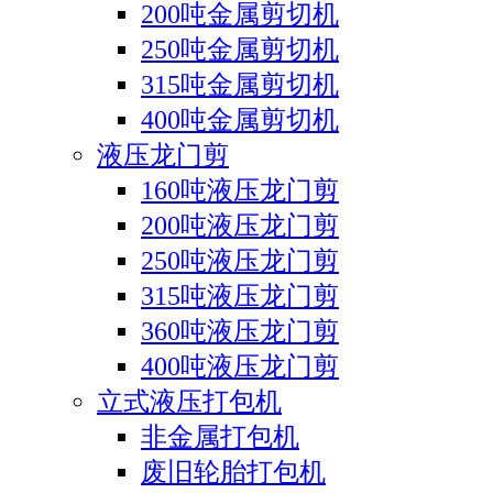
200吨金属剪切机
250吨金属剪切机
315吨金属剪切机
400吨金属剪切机
液压龙门剪
160吨液压龙门剪
200吨液压龙门剪
250吨液压龙门剪
315吨液压龙门剪
360吨液压龙门剪
400吨液压龙门剪
立式液压打包机
非金属打包机
废旧轮胎打包机