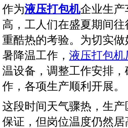
作为
液压打包机
企业生产
高，工人们在盛夏期间往
重酷热的考验。为切实做
暑降温工作，
液压打包机
温设备，调整工作安排，
作，各项生产顺利开展。
这段时间天气骤热，生产
保证，但岗位温度仍然居