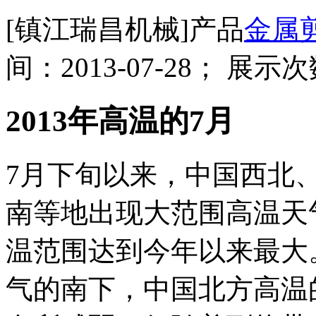
[镇江瑞昌机械]产品
金属
间：2013-07-28； 展示次
2013年高温的7月
7月下旬以来，中国西北
南等地出现大范围高温天气
温范围达到今年以来最大
气的南下，中国北方高温