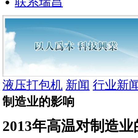
联系瑞昌
液压打包机
新闻
行业新
制造业的影响
2013年高温对制造