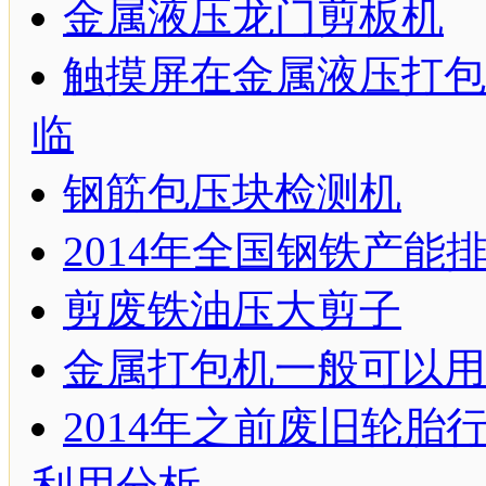
金属液压龙门剪板机
触摸屏在金属液压打包
临
钢筋包压块检测机
2014年全国钢铁产能
剪废铁油压大剪子
金属打包机一般可以用
2014年之前废旧轮胎
利用分析