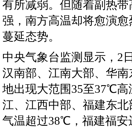
有所减弱。但随着副热带
强，南方高温却将愈演愈
蔓延态势。
中央气象台监测显示，2日
汉南部、江南大部、华南
地出现大范围35至37℃
江、江西中部、福建东北
气温超过38℃，福建福安达