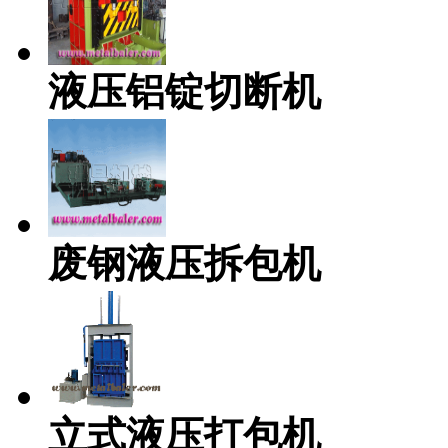
液压铝锭切断机
废钢液压拆包机
立式液压打包机