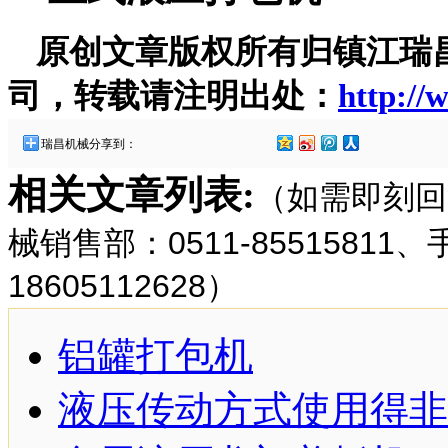
原创文章版权所有归镇江瑞
司，转载请注明出处：
http://
瑞昌机械分享到：
相关文章列表:
（如需即刻回
械销售部：0511-85515811
18605112628）
铝罐打包机
液压传动方式使用得非