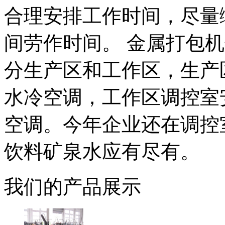
合理安排工作时间，尽量
间劳作时间。 金属打包
分生产区和工作区，生产
水冷空调，工作区调控室
空调。今年企业还在调控
饮料矿泉水应有尽有。
我们的产品展示