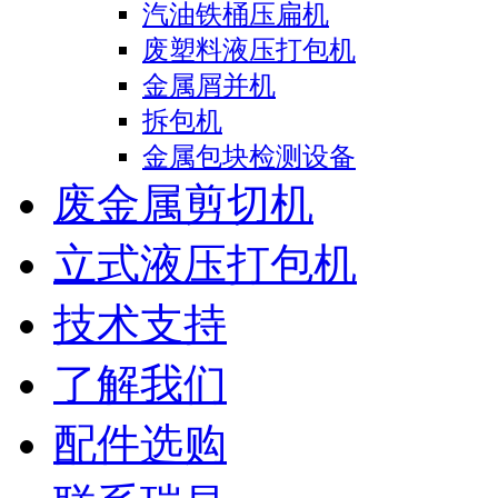
汽油铁桶压扁机
废塑料液压打包机
金属屑并机
拆包机
金属包块检测设备
废金属剪切机
立式液压打包机
技术支持
了解我们
配件选购