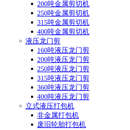
200吨金属剪切机
250吨金属剪切机
315吨金属剪切机
400吨金属剪切机
液压龙门剪
160吨液压龙门剪
200吨液压龙门剪
250吨液压龙门剪
315吨液压龙门剪
360吨液压龙门剪
400吨液压龙门剪
立式液压打包机
非金属打包机
废旧轮胎打包机