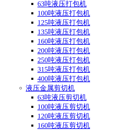
63吨液压打包机
100吨液压打包机
125吨液压打包机
135吨液压打包机
160吨液压打包机
200吨液压打包机
250吨液压打包机
315吨液压打包机
400吨液压打包机
液压金属剪切机
63吨液压剪切机
100吨液压剪切机
120吨液压剪切机
160吨液压剪切机