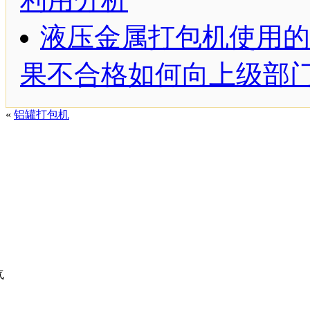
液压金属打包机使用的
果不合格如何向上级部
«
铝罐打包机
气